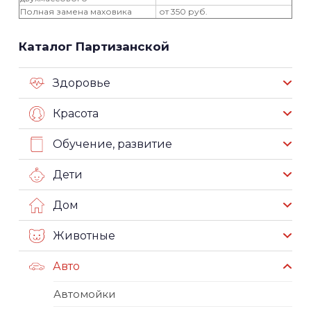
Полная замена маховика
от 350 руб.
Каталог Партизанской
Здоровье
Красота
Обучение, развитие
Дети
Дом
Животные
Авто
Автомойки