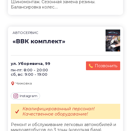
Шиномонтаж. Сезонная замена резины.
Балансировка колес....
АВТОСЕРВИС
«ВВК комплект»
ул. Уборевича, 99
Позвонить
пн-пт: 8:00 - 20:00
сб, вс: 9:00 - 19:00
Чижовка
Instagram
Квалифицированный персонал!
Качественное оборудование!
Ремонт и обслуживание легковых автомобилей и
микроавтобусов до 3 тонн (короткая база).