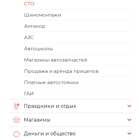
СТО
Шиномонтажи
Антикор
АЗС
Автошколы
Магазины автозапчастей
Продажа и аренда прицепов
Платные автостоянки
ГАИ
Праздники и отдых
Магазины
Деньги и общество