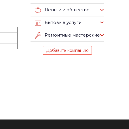
Деньги и общество
Бытовые услуги
Ремонтные мастерские
Добавить компанию