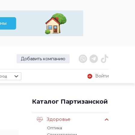
Добавить компанию
Войти
род
Каталог Партизанской
Здоровье
Оптика
Стоматологии