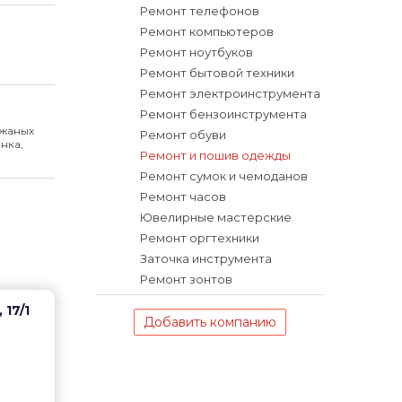
Ремонт телефонов
Ремонт компьютеров
Ремонт ноутбуков
Ремонт бытовой техники
Ремонт электроинструмента
Ремонт бензоинструмента
ожаных
Ремонт обуви
нка,
Ремонт и пошив одежды
Ремонт сумок и чемоданов
Ремонт часов
Ювелирные мастерские
Ремонт оргтехники
Заточка инструмента
Ремонт зонтов
 17/1
Добавить компанию