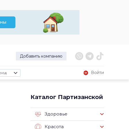
Добавить компанию
Войти
род
Каталог Партизанской
Здоровье
Красота