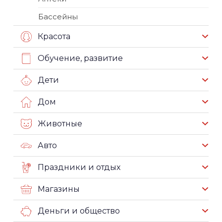
Бассейны
Красота
Обучение, развитие
Дети
Дом
Животные
Авто
Праздники и отдых
Магазины
Деньги и общество