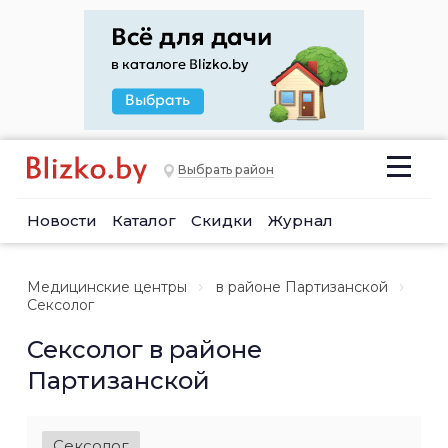
Выбрать район
Новости
Каталог
Скидки
Журнал
Медицинские центры
в районе Партизанской
Сексолог
Сексолог в районе
Партизанской
Сексолог