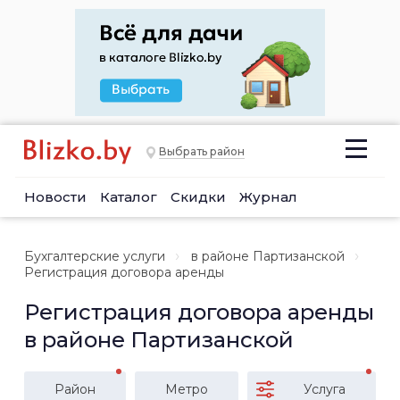
Выбрать район
Новости
Каталог
Скидки
Журнал
Бухгалтерские услуги
в районе Партизанской
Регистрация договора аренды
Регистрация договора аренды
в районе Партизанской
Район
Метро
Услуга