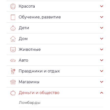
Красота
Обучение, развитие
Дети
Дом
Животные
Авто
Праздники и отдых
Магазины
Деньги и общество
Ломбарды