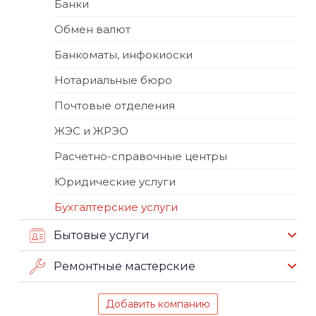
Банки
Обмен валют
Банкоматы, инфокиоски
Нотариальные бюро
Почтовые отделения
ЖЭС и ЖРЭО
Расчетно-справочные центры
Юридические услуги
Бухгалтерские услуги
Бытовые услуги
Ремонтные мастерские
Добавить компанию