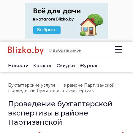
Выбрать район
Новости
Каталог
Скидки
Журнал
Бухгалтерские услуги
в районе Партизанской
Проведение бухгалтерской экспертизы
Проведение бухгалтерской
экспертизы в районе
Партизанской