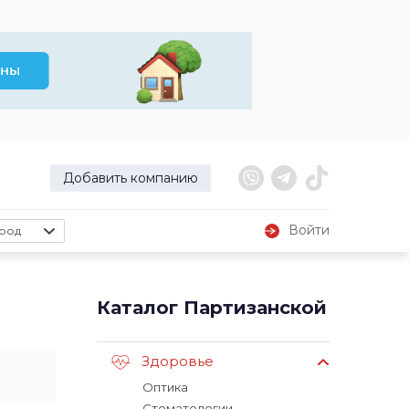
Добавить компанию
Войти
род
Каталог Партизанской
Здоровье
Оптика
Стоматологии