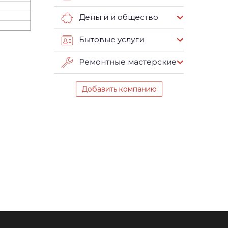
Деньги и общество
Бытовые услуги
Ремонтные мастерские
Добавить компанию