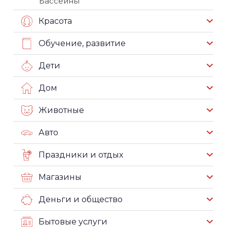
Бассейны
Красота
Обучение, развитие
Дети
Дом
Животные
Авто
Праздники и отдых
Магазины
Деньги и общество
Бытовые услуги