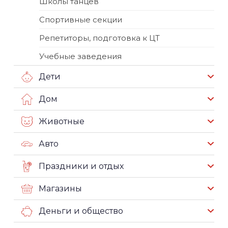
Школы танцев
Спортивные секции
Репетиторы, подготовка к ЦТ
Учебные заведения
Дети
Дом
Животные
Авто
Праздники и отдых
Магазины
Деньги и общество