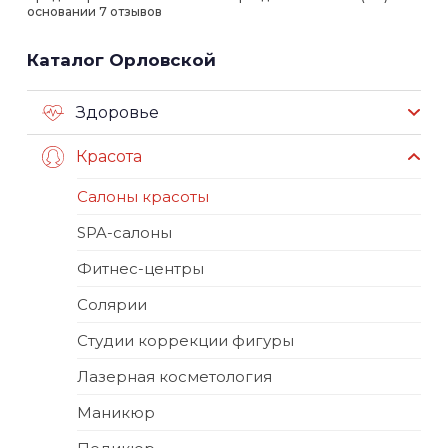
основании 7 отзывов
Каталог Орловской
Здоровье
Красота
Салоны красоты
SPA-салоны
Фитнес-центры
Солярии
Студии коррекции фигуры
Лазерная косметология
Маникюр