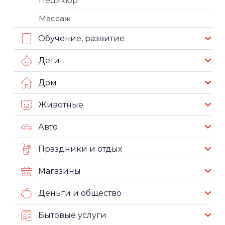
Педикюр
Массаж
Обучение, развитие
Дети
Дом
Животные
Авто
Праздники и отдых
Магазины
Деньги и общество
Бытовые услуги