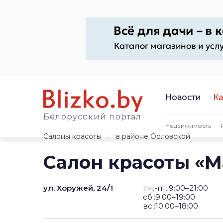
Новости
Ка
Белорусский портал
Недвижимость
Салоны красоты
в районе Орловской
Салон красоты «
ул. Хоружей, 24/1
пн.-пт.:9:00–21:00
сб.:9:00–19:00
вс.:10:00–18:00