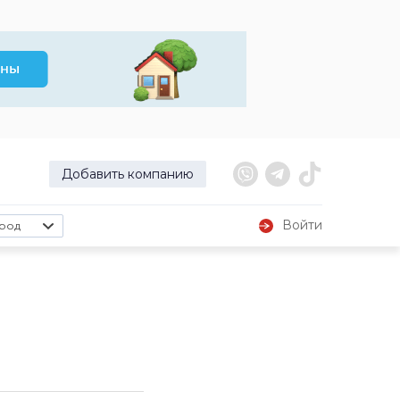
Добавить компанию
Войти
род