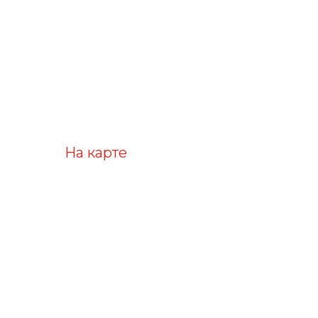
На карте