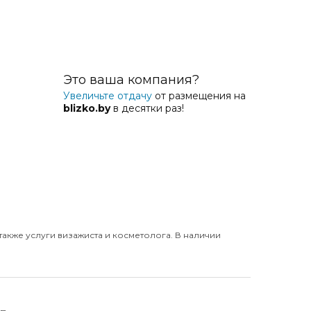
Это ваша компания?
Увеличьте отдачу
от размещения на
blizko.by
в десятки раз!
также услуги визажиста и косметолога. В наличии