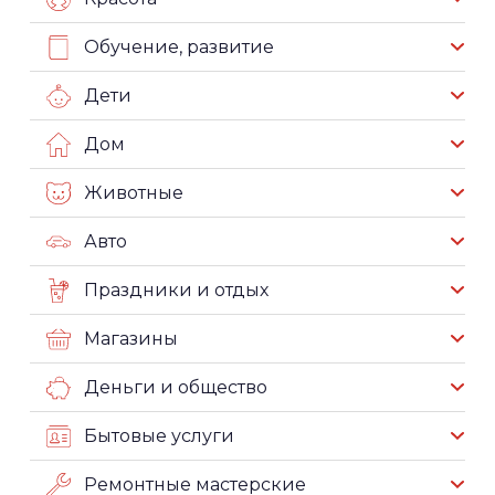
Обучение, развитие
Дети
Дом
Животные
Авто
Праздники и отдых
Магазины
Деньги и общество
Бытовые услуги
Ремонтные мастерские