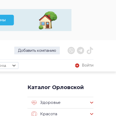
Добавить компанию
Войти
род
Каталог Орловской
Здоровье
Красота