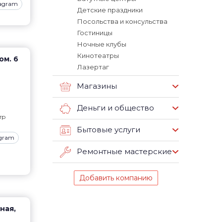
tagram
Детские праздники
Посольства и консульства
Гостиницы
Ночные клубы
Кинотеатры
ом. 6
Лазертаг
Магазины
Деньги и общество
тр
Бытовые услуги
agram
Ремонтные мастерские
Добавить компанию
ная,