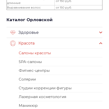
от 150 руб.
длинные
Выравнивание волос
от 150 руб.
Каталог Орловской
Здоровье
Красота
Салоны красоты
SPA-салоны
Фитнес-центры
Солярии
Студии коррекции фигуры
Лазерная косметология
Маникюр