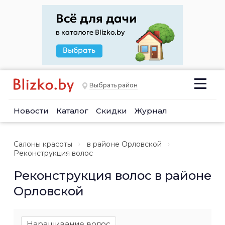
Выбрать район
Новости
Каталог
Скидки
Журнал
Салоны красоты
в районе Орловской
Реконструкция волос
Реконструкция волос в районе
Орловской
Наращивание волос