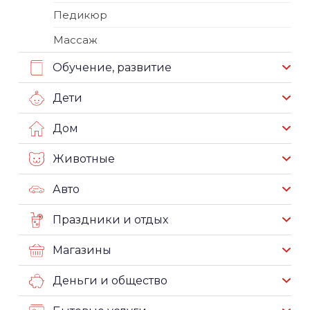
Педикюр
Массаж
Обучение, развитие
Дети
Дом
Животные
Авто
Праздники и отдых
Магазины
Деньги и общество