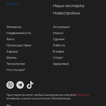
Контакты
Наши эксперты
Новостройки
Финансы
Актуально
Недвижимость
Минск
Авто
Туризм
Происшествия
Работа
Афиша
В мире
Жизнь
Спорт
Технологии
Здоровье
Что почем?
При перепечатке любых материалов портала
Blizko.by
активная ссылка на источник обязательна
18+