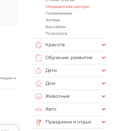
Медицинские центры
Поликлиники
Аптеки
Бассейны
Психологи
Красота
Обучение, развитие
Дети
нтацию и
Дом
Животные
Авто
Праздники и отдых