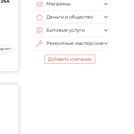
 26А
Магазины
Деньги и общество
Бытовые услуги
Ремонтные мастерские
tagram
Добавить компанию