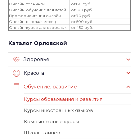
Онлайн-тренинги
от 80 руб.
Онлайн-обучение для детей
от 100 руб.
Профориентация онлайн
от 70 руб.
Онлайн-школа/в месяц
от 500 руб.
Онлайн-курсы для взрослых
от 450 руб.
Каталог Орловской
Здоровье
Красота
Обучение, развитие
Курсы образования и развития
Курсы иностранных языков
Компьютерные курсы
Школы танцев