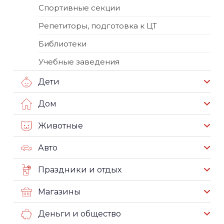
Спортивные секции
Репетиторы, подготовка к ЦТ
Библиотеки
Учебные заведения
Дети
Дом
Животные
Авто
Праздники и отдых
Магазины
Деньги и общество