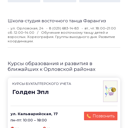
Школа-студия восточного танца Фарангиз
ул. Орловская, 24
8 (029) 683-14-83
вт., чт.:18:00–21:00
сб.:12:00–14:00
Обучение восточному танцу детей и
взрослых. Хореография. Группы выходного дня. Развитие
координации.
Курсы образования и развития в
ближайших к Орловской районах
КУРСЫ БУХГАЛТЕРСКОГО УЧЕТА
Голден Эпл
ул. Кальварийская, 17
Позвонить
пн-пт: 10:00 – 18:00