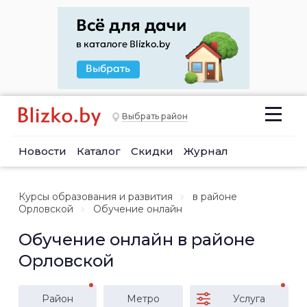
Выбрать район
Новости
Каталог
Скидки
Журнал
Курсы образования и развития
в районе
Орловской
Обучение онлайн
Обучение онлайн в районе
Орловской
Район
Метро
Услуга