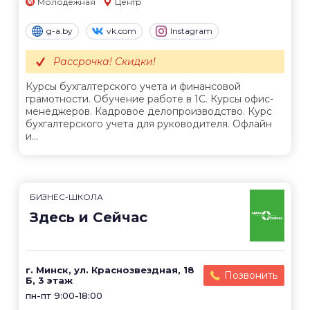
Молодежная
Центр
g-a.by
vk.com
Instagram
Рассрочка! Скидки!
Курсы бухгалтерского учета и финансовой
грамотности. Обучение работе в 1С. Курсы офис-
менеджеров. Кадровое делопроизводство. Курс
бухгалтерского учета для руководителя. Офлайн
и...
БИЗНЕС-ШКОЛА
Здесь и Сейчас
г. Минск, ул. Краснозвездная, 18
Позвонить
Б, 3 этаж
пн-пт 9:00-18:00