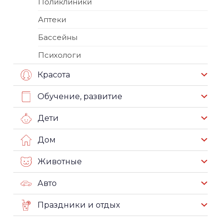
Поликлиники
Аптеки
Бассейны
Психологи
Красота
Обучение, развитие
Дети
Дом
Животные
Авто
Праздники и отдых