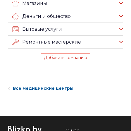
Магазины
Деньги и общество
Бытовые услуги
Ремонтные мастерские
Добавить компанию
Все медицинские центры
О нас