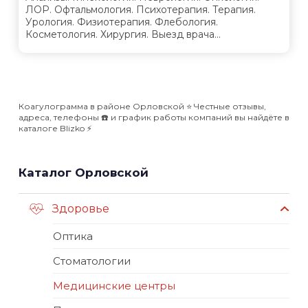
ЛОР. Офтальмология. Психотерапия. Терапия.
Урология. Физиотерапия. Флебология.
Косметология. Хирургия. Выезд врача...
Коагулограмма в районе Орловской ⭐️ Честные отзывы,
адреса, телефоны ☎️ и график работы компаний вы найдёте в
каталоге Blizko ⚡️
Каталог Орловской
Здоровье
Оптика
Стоматологии
Медицинские центры