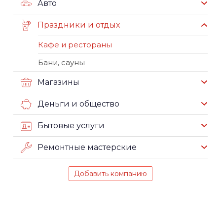
Авто
Праздники и отдых
Кафе и рестораны
Бани, сауны
Магазины
Деньги и общество
Бытовые услуги
Ремонтные мастерские
Добавить компанию