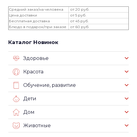
Средний заказ/на человека
от 20 руб.
Цена доставки
от 5 руб.
Бесплатная доставка
от 45 руб.
Блюдо в подарок/при заказе
от 60 руб.
Каталог Новинок
Здоровье
Красота
Обучение, развитие
Дети
Дом
Животные