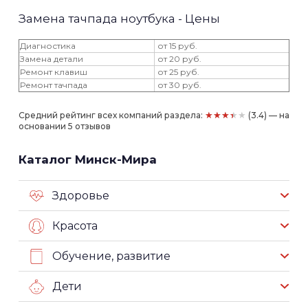
Замена тачпада ноутбука - Цены
Диагностика
от 15 руб.
Замена детали
от 20 руб.
Ремонт клавиш
от 25 руб.
Ремонт тачпада
от 30 руб.
★★★★★
Средний рейтинг всех компаний раздела:
(3.4) — на
основании 5 отзывов
Каталог Минск-Мира
Здоровье
Красота
Обучение, развитие
Дети