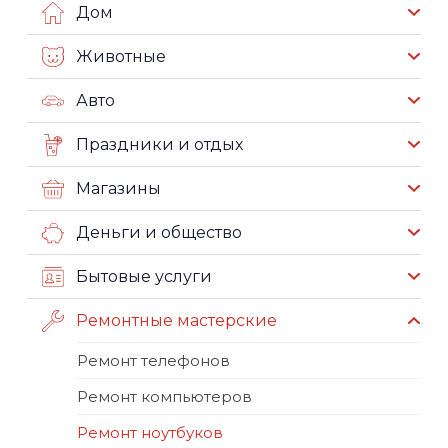
Дом
Животные
Авто
Праздники и отдых
Магазины
Деньги и общество
Бытовые услуги
Ремонтные мастерские
Ремонт телефонов
Ремонт компьютеров
Ремонт ноутбуков