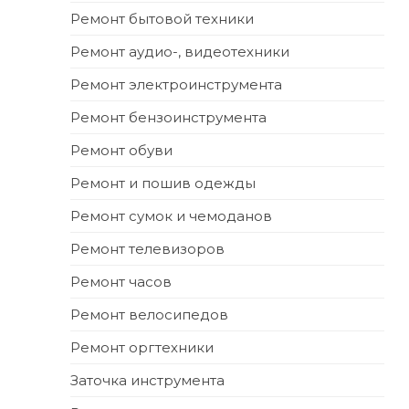
Ремонт бытовой техники
Ремонт аудио-, видеотехники
Ремонт электроинструмента
Ремонт бензоинструмента
Ремонт обуви
Ремонт и пошив одежды
Ремонт сумок и чемоданов
Ремонт телевизоров
Ремонт часов
Ремонт велосипедов
Ремонт оргтехники
Заточка инструмента