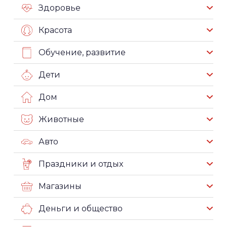
Здоровье
Красота
Обучение, развитие
Дети
Дом
Животные
Авто
Праздники и отдых
Магазины
Деньги и общество