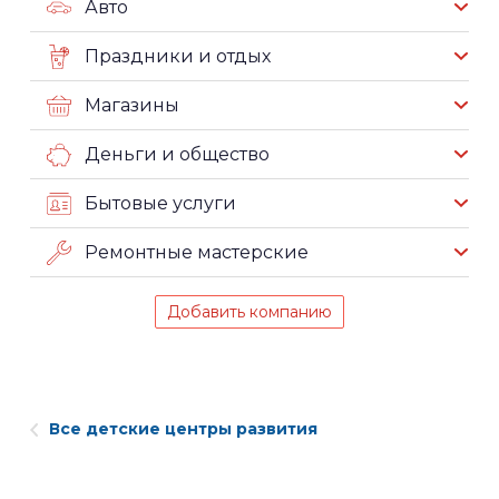
Авто
Праздники и отдых
Магазины
Деньги и общество
Бытовые услуги
Ремонтные мастерские
Добавить компанию
Все детские центры развития