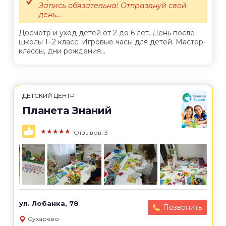
Запись обязательна! Отпразднуй свой
день...
Досмотр и уход детей от 2 до 6 лет. День после
школы 1−2 класс. Игровые часы для детей. Мастер-
классы, дни рождения...
ДЕТСКИЙ ЦЕНТР
Планета Знаний
★★★★★
Отзывов: 3
ул. Лобанка, 78
Позвонить
Сухарево