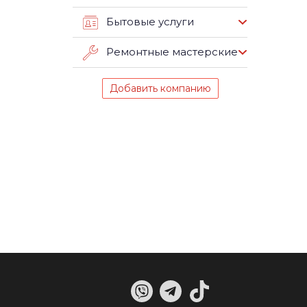
Бытовые услуги
Ремонтные мастерские
Добавить компанию