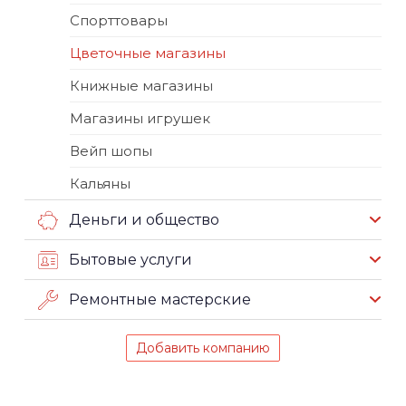
Спорттовары
Цветочные магазины
Книжные магазины
Магазины игрушек
Вейп шопы
Кальяны
Деньги и общество
Бытовые услуги
Ремонтные мастерские
Добавить компанию