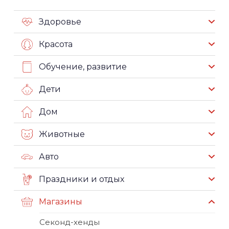
Здоровье
Красота
Обучение, развитие
Дети
Дом
Животные
Авто
Праздники и отдых
Магазины
Секонд-хенды