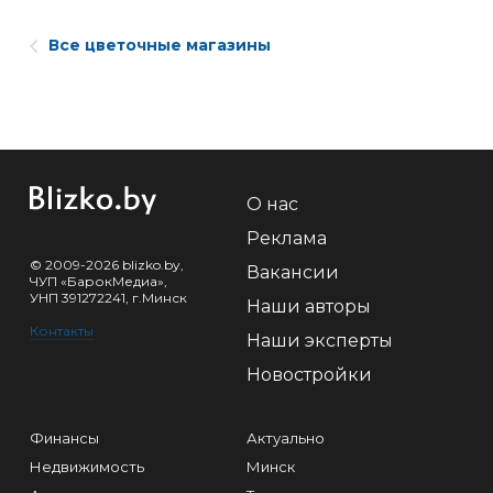
Все цветочные магазины
О нас
Реклама
© 2009-2026 blizko.by,
Вакансии
ЧУП «БарокМедиа»,
УНП 391272241, г.Минск
Наши авторы
Контакты
Наши эксперты
Новостройки
Финансы
Актуально
Недвижимость
Минск