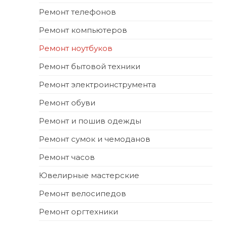
Ремонт телефонов
Ремонт компьютеров
Ремонт ноутбуков
Ремонт бытовой техники
Ремонт электроинструмента
Ремонт обуви
Ремонт и пошив одежды
Ремонт сумок и чемоданов
Ремонт часов
Ювелирные мастерские
Ремонт велосипедов
Ремонт оргтехники