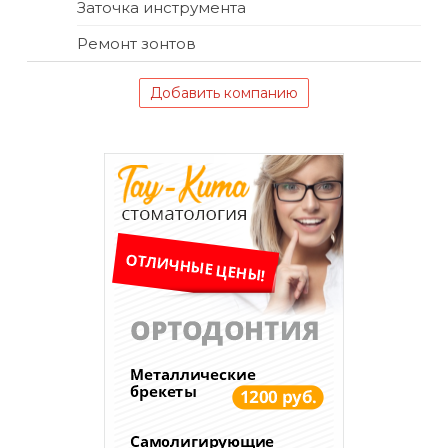
Заточка инструмента
Ремонт зонтов
Добавить компанию