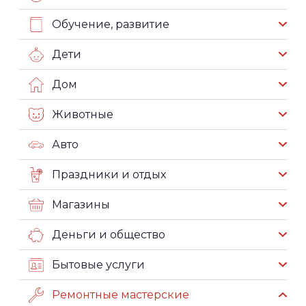
Обучение, развитие
Дети
Дом
Животные
Авто
Праздники и отдых
Магазины
Деньги и общество
Бытовые услуги
Ремонтные мастерские