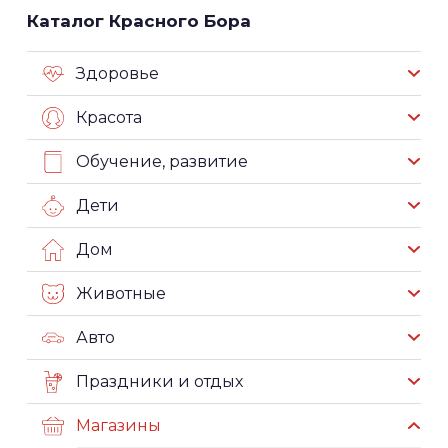
Каталог Красного Бора
Здоровье
Красота
Обучение, развитие
Дети
Дом
Животные
Авто
Праздники и отдых
Магазины