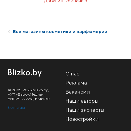
Добавить компанию
Все магазины косметики и парфюмерии
О нас
Реклама
© 2009-2026 blizko.by,
Вакансии
ЧУП «БарокМедиа»,
УНП 391272241, г.Минск
Наши авторы
Контакты
Наши эксперты
Новостройки