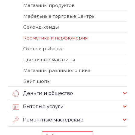
Магазины продуктов
Мебельные торговые центры
Секонд-хенды
Косметика и парфюмерия
Охота и рыбалка
Цветочные магазины
Магазины разливного пива
Вейп шопы
Деньги и общество
Бытовые услуги
Ремонтные мастерские