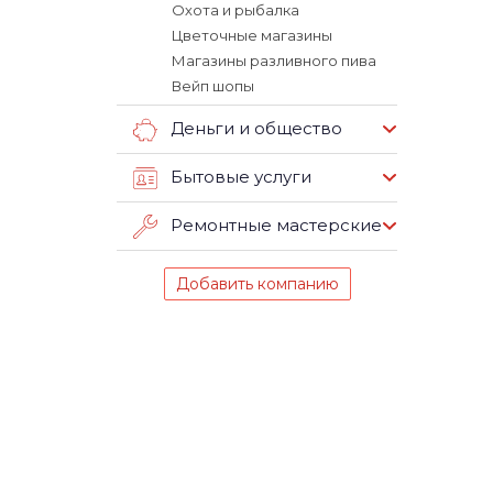
Охота и рыбалка
Цветочные магазины
Магазины разливного пива
Вейп шопы
Деньги и общество
Бытовые услуги
Ремонтные мастерские
Добавить компанию