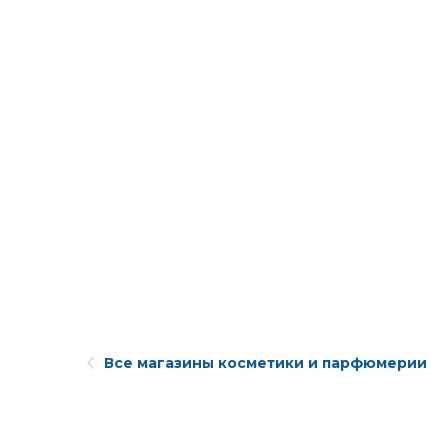
Все магазины косметики и парфюмерии