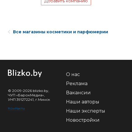
Добавить компанию
Все магазины косметики и парфюмерии
О нас
Реклама
© 2009-2026 blizko.by,
Вакансии
ЧУП «БарокМедиа»,
УНП 391272241, г.Минск
Наши авторы
Контакты
Наши эксперты
Новостройки