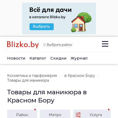
Выбрать район
Новости
Каталог
Скидки
Журнал
Косметика и парфюмерия
в Красном Бору
Товары для маникюра
Товары для маникюра в
Красном Бору
Район
Метро
Услуга