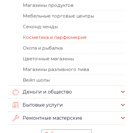
Магазины продуктов
Мебельные торговые центры
Секонд-хенды
Косметика и парфюмерия
Охота и рыбалка
Цветочные магазины
Магазины разливного пива
Вейп шопы
Деньги и общество
Бытовые услуги
Ремонтные мастерские