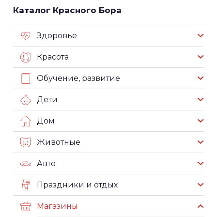
Каталог Красного Бора
Здоровье
Красота
Обучение, развитие
Дети
Дом
Животные
Авто
Праздники и отдых
Магазины