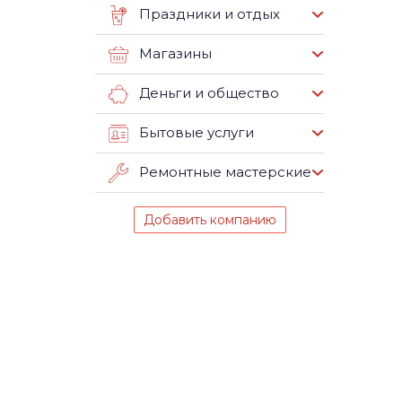
Праздники и отдых
Магазины
Деньги и общество
Бытовые услуги
Ремонтные мастерские
Добавить компанию