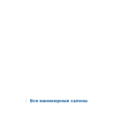
Все маникюрные салоны