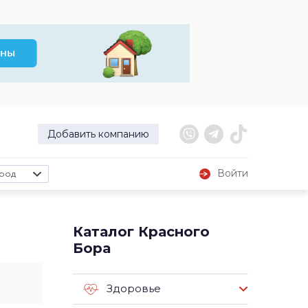
Добавить компанию
Войти
род
Каталог Красного
Бора
Здоровье