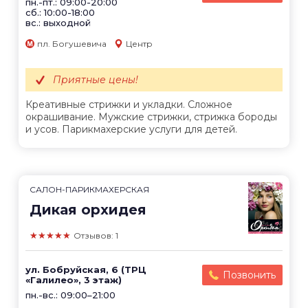
пн.-пт.: 09:00-20:00
сб.: 10:00-18:00
вс.: выходной
пл. Богушевича
Центр
Приятные цены!
Креативные стрижки и укладки. Сложное
окрашивание. Мужские стрижки, стрижка бороды
и усов. Парикмахерские услуги для детей.
САЛОН-ПАРИКМАХЕРСКАЯ
Дикая орхидея
★★★★★
Отзывов: 1
ул. Бобруйская, 6 (ТРЦ
Позвонить
«Галилео», 3 этаж)
пн.-вс.: 09:00–21:00