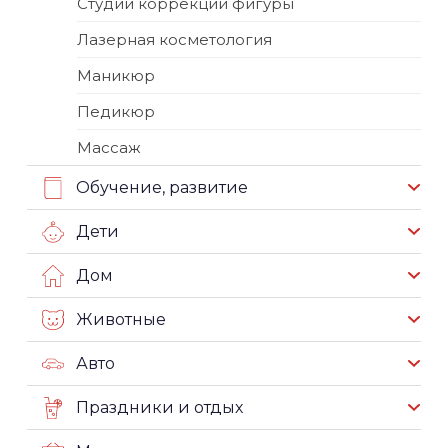
Студии коррекции фигуры
Лазерная косметология
Маникюр
Педикюр
Массаж
Обучение, развитие
Дети
Дом
Животные
Авто
Праздники и отдых