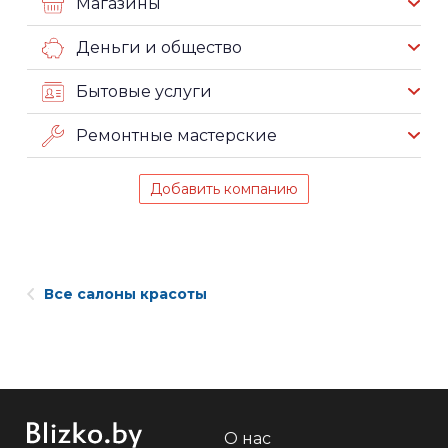
Магазины
Деньги и общество
Бытовые услуги
Ремонтные мастерские
Добавить компанию
Все салоны красоты
О нас