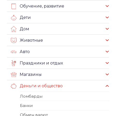
Обучение, развитие
Дети
Дом
Животные
Авто
Праздники и отдых
Магазины
Деньги и общество
Ломбарды
Банки
Обмен валют