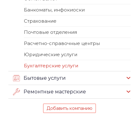
Банкоматы, инфокиоски
Страхование
Почтовые отделения
Расчетно-справочные центры
Юридические услуги
Бухгалтерские услуги
Бытовые услуги
Ремонтные мастерские
Добавить компанию