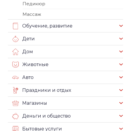
Педикюр
Массаж
Обучение, развитие
Дети
Дом
Животные
Авто
Праздники и отдых
Магазины
Деньги и общество
Бытовые услуги