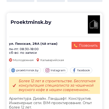
Proektminsk.by
ул. Пинская, 28А (4й этаж)
Позвонить
пн-пт: 08:30-18:00
сб-вс: по записи
Молодежная
Кальварийская
proektminsk.by
Instagram
facebook
Более 12 лет в строительстве. Бесплатная
консультация специалиста за чашечкой
вкусного кофе в нашем современном...
Архитектура. Дизайн. Ландшафт. Конструктив.
Инженерные сети. BIM-проектирование. Опыт
более 12 лет.