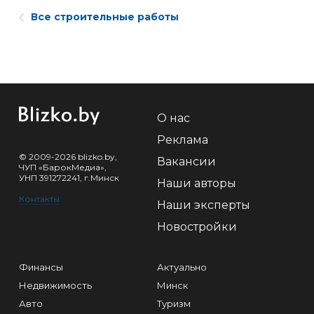
Все строительные работы
О нас
Реклама
© 2009-2026 blizko.by,
Вакансии
ЧУП «БарокМедиа»,
УНП 391272241, г.Минск
Наши авторы
Контакты
Наши эксперты
Новостройки
Финансы
Актуально
Недвижимость
Минск
Авто
Туризм