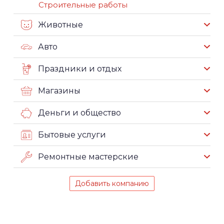
Строительные работы
Животные
Авто
Праздники и отдых
Магазины
Деньги и общество
Бытовые услуги
Ремонтные мастерские
Добавить компанию