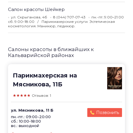
Салон красоты Шейкер
ул. Скрыганова, 4б
8 (044) 707-07-43
пн.-пт.:9:00–21:00
сб.:9:00–18:00
Парикмахерские услуги. Эстетическая
косметология. Маникюр, педикюр.
Салоны красоты в ближайших к
Кальварийской районах
Парикмахерская на
Мясникова, 11Б
★★★★★
Отзывов: 1
ул. Мясникова, 11 Б
Позвонить
пн.-пт.: 09:00-20:00
сб.: 10:00-18:00
вс.: выходной