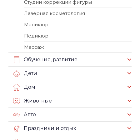
Студии коррекции фигуры
Лазерная косметология
Маникюр
Педикюр
Массаж
Обучение, развитие
Дети
Дом
Животные
Авто
Праздники и отдых