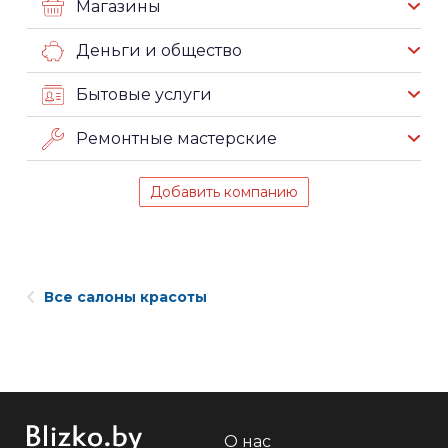
Магазины
Деньги и общество
Бытовые услуги
Ремонтные мастерские
Добавить компанию
Все салоны красоты
О нас