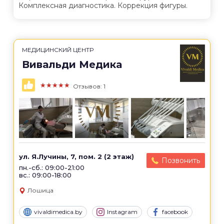
Комплексная диагностика. Коррекция фигуры.
МЕДИЦИНСКИЙ ЦЕНТР
Вивальди Медика
★★★★★
Отзывов: 1
ул. Я.Лучины, 7, пом. 2 (2 этаж)
Позвонить
пн.-сб.: 09:00-21:00
вс.: 09:00-18:00
Лошица
vivaldimedica.by
Instagram
facebook