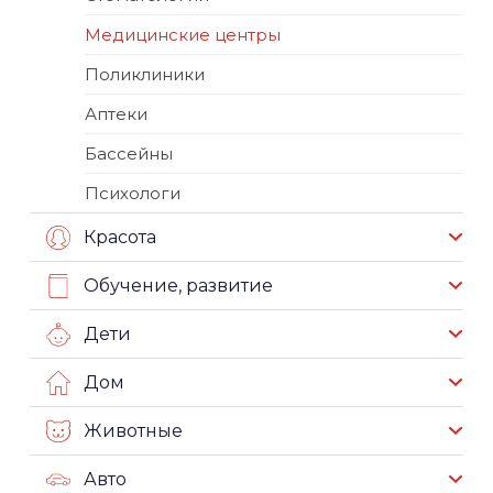
Медицинские центры
Поликлиники
Аптеки
Бассейны
Психологи
Красота
Обучение, развитие
Дети
Дом
Животные
Авто