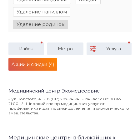
Удаление папиллом
Удаление родинок
Район
Метро
Услуга
Акции и скидки (4)
Медицинский центр Экомедсервис
ул. Толстого, 4
8 (017) 207-74-74
пн.-вс.: с 08:00 до
21:00
Широкий спектр медицинских услуг от
профилактики и диагностики до лечения и хирургического
вмешательства.
Медицинские центры в ближайших к