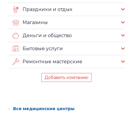
Праздники и отдых
Магазины
Деньги и общество
Бытовые услуги
Ремонтные мастерские
Добавить компанию
Все медицинские центры