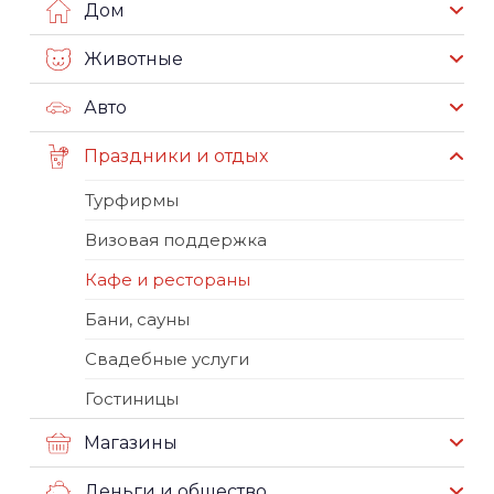
Дом
Животные
Авто
Праздники и отдых
Турфирмы
Визовая поддержка
Кафе и рестораны
Бани, сауны
Свадебные услуги
Гостиницы
Магазины
Деньги и общество