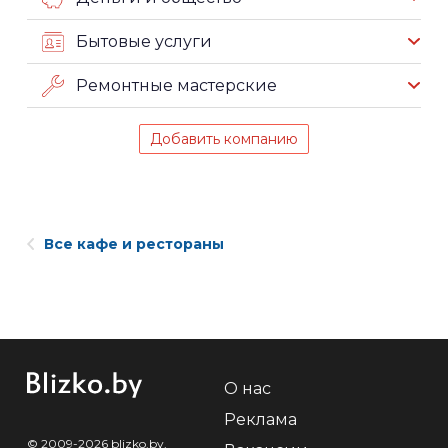
Бытовые услуги
Ремонтные мастерские
Добавить компанию
Все кафе и рестораны
О нас
Реклама
© 2009-2026 blizko.by,