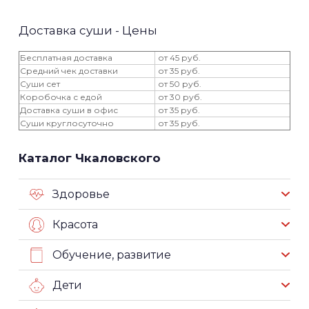
Доставка суши - Цены
Бесплатная доставка
от 45 руб.
Средний чек доставки
от 35 руб.
Суши сет
от 50 руб.
Коробочка с едой
от 30 руб.
Доставка суши в офис
от 35 руб.
Суши круглосуточно
от 35 руб.
Каталог Чкаловского
Здоровье
Красота
Обучение, развитие
Дети