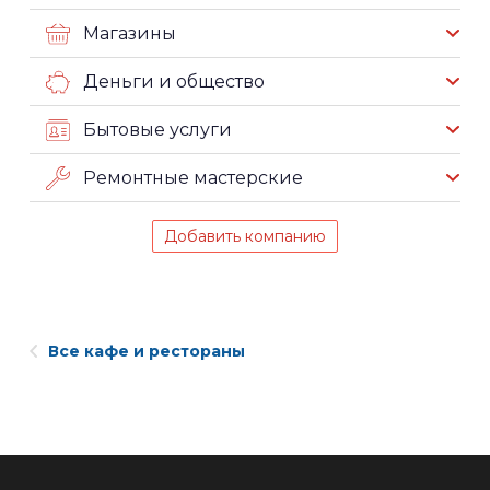
Магазины
Деньги и общество
Бытовые услуги
Ремонтные мастерские
Добавить компанию
Все кафе и рестораны