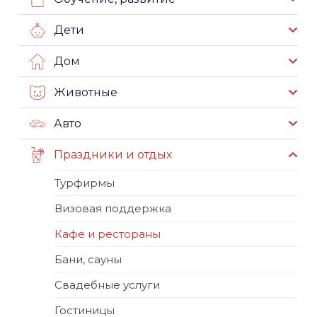
Дети
Дом
Животные
Авто
Праздники и отдых
Турфирмы
Визовая поддержка
Кафе и рестораны
Бани, сауны
Свадебные услуги
Гостиницы