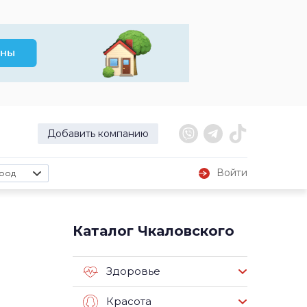
Добавить компанию
Войти
род
Каталог Чкаловского
Здоровье
Красота