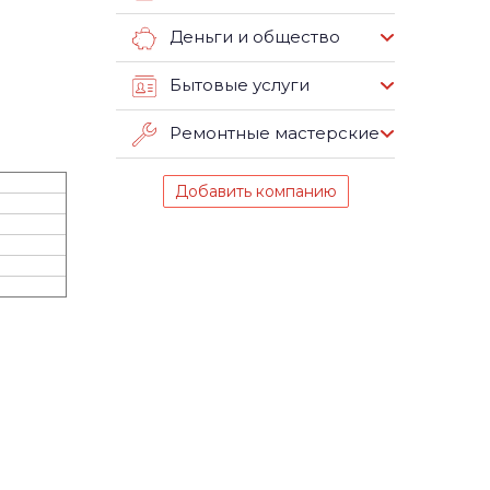
Деньги и общество
Бытовые услуги
Ремонтные мастерские
Добавить компанию