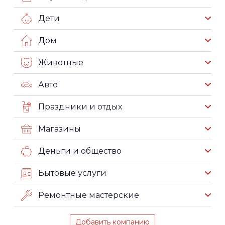
Дети
Дом
Животные
Авто
Праздники и отдых
Магазины
Деньги и общество
Бытовые услуги
Ремонтные мастерские
Добавить компанию