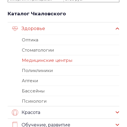
Каталог Чкаловского
Здоровье
Оптика
Стоматологии
Медицинские центры
Поликлиники
Аптеки
Бассейны
Психологи
Красота
Обучение, развитие