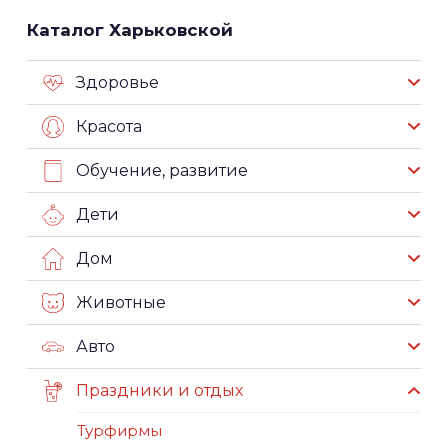
Каталог Харьковской
Здоровье
Красота
Обучение, развитие
Дети
Дом
Животные
Авто
Праздники и отдых
Турфирмы