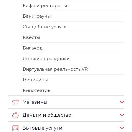
Кафе и рестораны
Бани, сауны
Свадебные услуги
Квесты
Бильярд
Детские праздники
Виртуальная реальность VR
Гостиницы
Кинотеатры
Магазины
Деньги и общество
Бытовые услуги