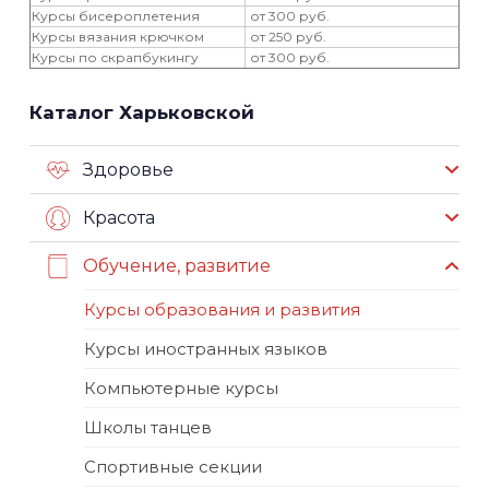
Курсы бисероплетения
от 300 руб.
Курсы вязания крючком
от 250 руб.
Курсы по скрапбукингу
от 300 руб.
Каталог Харьковской
Здоровье
Красота
Обучение, развитие
Курсы образования и развития
Курсы иностранных языков
Компьютерные курсы
Школы танцев
Спортивные секции