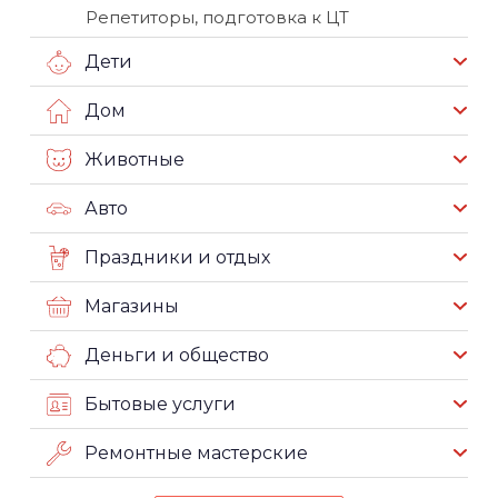
Репетиторы, подготовка к ЦТ
Дети
Дом
Животные
Авто
Праздники и отдых
Магазины
Деньги и общество
Бытовые услуги
Ремонтные мастерские