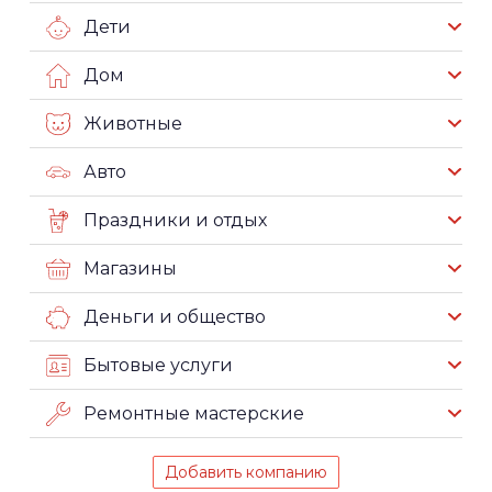
Дети
Дом
Животные
Авто
Праздники и отдых
Магазины
Деньги и общество
Бытовые услуги
Ремонтные мастерские
Добавить компанию