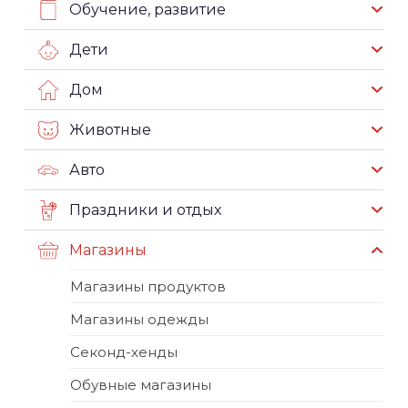
Обучение, развитие
Дети
Дом
Животные
Авто
Праздники и отдых
Магазины
Магазины продуктов
Магазины одежды
Секонд-хенды
Обувные магазины