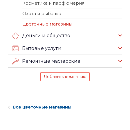
Косметика и парфюмерия
Охота и рыбалка
Цветочные магазины
Деньги и общество
Бытовые услуги
Ремонтные мастерские
Добавить компанию
Все цветочные магазины