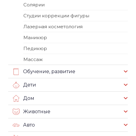
Солярии
Студии коррекции фигуры
Лазерная косметология
Маникюр
Педикюр
Массаж
Обучение, развитие
Дети
Дом
Животные
Авто