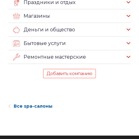
Праздники и отдых
Магазины
Деньги и общество
Бытовые услуги
Ремонтные мастерские
Добавить компанию
Все spa-салоны