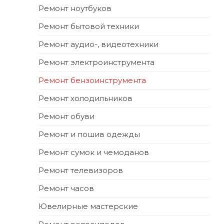
Ремонт ноутбуков
Ремонт бытовой техники
Ремонт аудио-, видеотехники
Ремонт электроинструмента
Ремонт бензоинструмента
Ремонт холодильников
Ремонт обуви
Ремонт и пошив одежды
Ремонт сумок и чемоданов
Ремонт телевизоров
Ремонт часов
Ювелирные мастерские