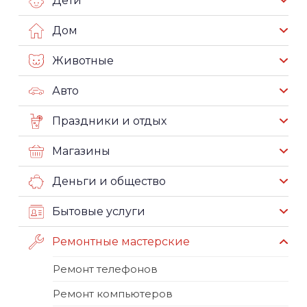
Дом
Животные
Авто
Праздники и отдых
Магазины
Деньги и общество
Бытовые услуги
Ремонтные мастерские
Ремонт телефонов
Ремонт компьютеров