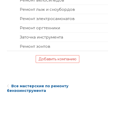
Ремонт велосипедов
Ремонт лыж и сноубордов
Ремонт электросамокатов
Ремонт оргтехники
Заточка инструмента
Ремонт зонтов
Добавить компанию
Все мастерские по ремонту
бензоинструмента