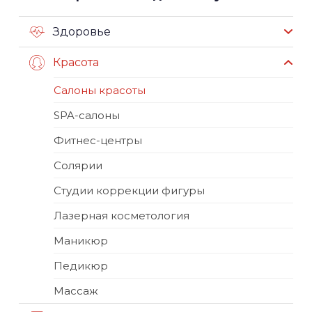
Здоровье
Красота
Салоны красоты
SPA-салоны
Фитнес-центры
Солярии
Студии коррекции фигуры
Лазерная косметология
Маникюр
Педикюр
Массаж