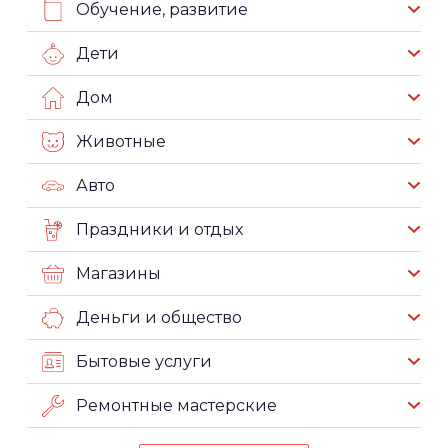
Обучение, развитие
Дети
Дом
Животные
Авто
Праздники и отдых
Магазины
Деньги и общество
Бытовые услуги
Ремонтные мастерские