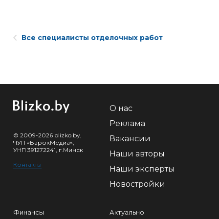
Все специалисты отделочных работ
О нас
Реклама
© 2009-2026 blizko.by,
Вакансии
ЧУП «БарокМедиа»,
УНП 391272241, г.Минск
Наши авторы
Контакты
Наши эксперты
Новостройки
Финансы
Актуально