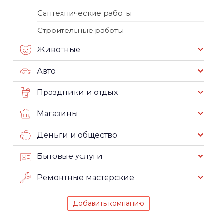
Сантехнические работы
Строительные работы
Животные
Авто
Праздники и отдых
Магазины
Деньги и общество
Бытовые услуги
Ремонтные мастерские
Добавить компанию