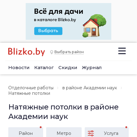
Выбрать район
Новости
Каталог
Скидки
Журнал
Отделочные работы
в районе Академии наук
Натяжные потолки
Натяжные потолки в районе
Академии наук
Район
Метро
Услуга