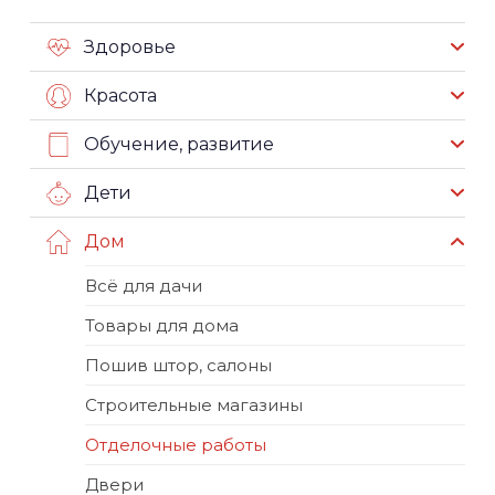
Здоровье
Красота
Обучение, развитие
Дети
Дом
Всё для дачи
Товары для дома
Пошив штор, салоны
Строительные магазины
Отделочные работы
Двери