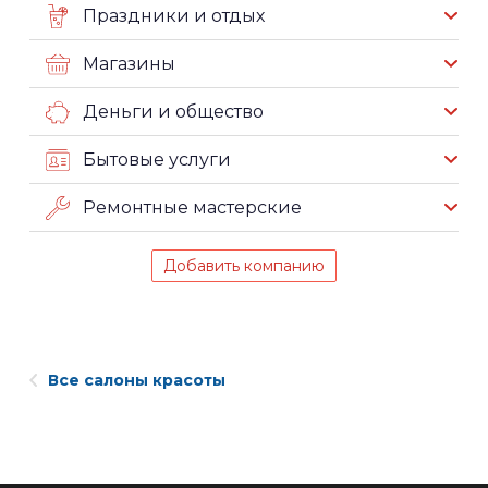
Праздники и отдых
Магазины
Деньги и общество
Бытовые услуги
Ремонтные мастерские
Добавить компанию
Все салоны красоты