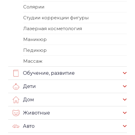
Солярии
Студии коррекции фигуры
Лазерная косметология
Маникюр
Педикюр
Массаж
Обучение, развитие
Дети
Дом
Животные
Авто