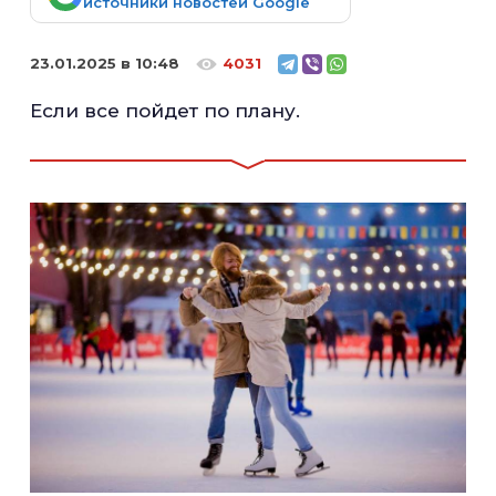
источники новостей Google
23.01.2025 в 10:48
4031
Если все пойдет по плану.