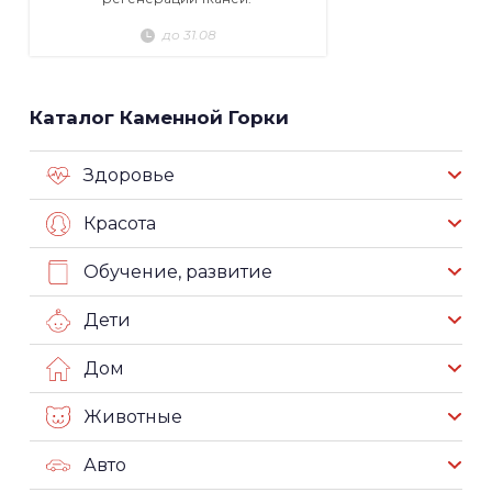
до 31.08
Каталог Каменной Горки
Здоровье
Красота
Обучение, развитие
Дети
Дом
Животные
Авто