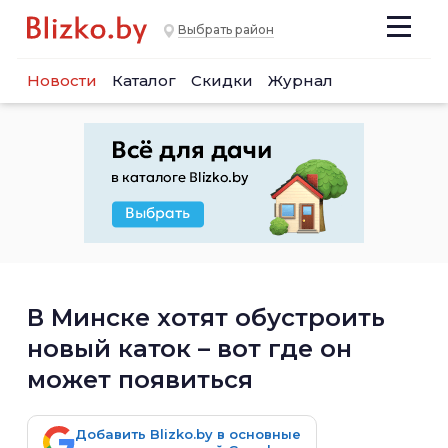
Выбрать район
Новости
Каталог
Скидки
Журнал
В Минске хотят обустроить
новый каток – вот где он
может появиться
Добавить Blizko.by в основные