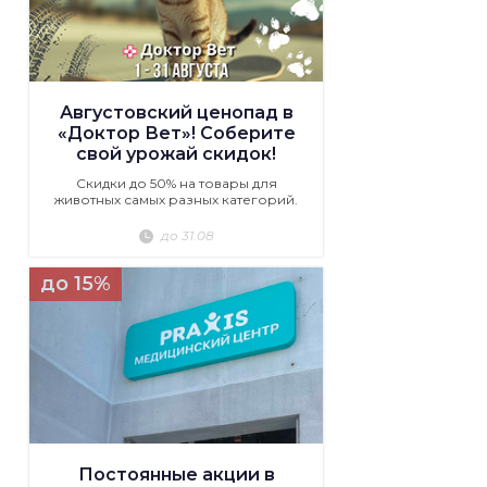
Августовский ценопад в
«Доктор Вет»! Соберите
свой урожай скидок!
Скидки до 50% на товары для
животных самых разных категорий.
до 31.08
до 15%
Постоянные акции в