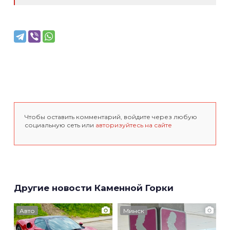
Чтобы оставить комментарий, войдите через любую
социальную сеть или
авторизуйтесь на сайте
Другие новости Каменной Горки
Авто
Минск