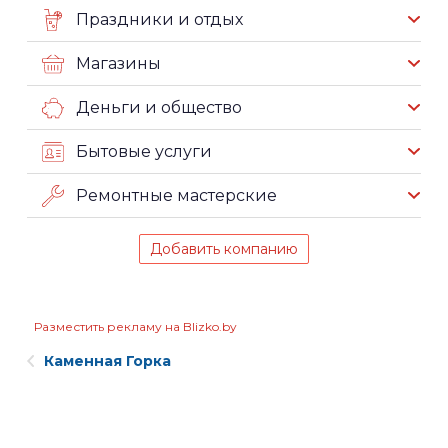
Праздники и отдых
Магазины
Деньги и общество
Бытовые услуги
Ремонтные мастерские
Добавить компанию
Разместить рекламу на Blizko.by
Каменная Горка