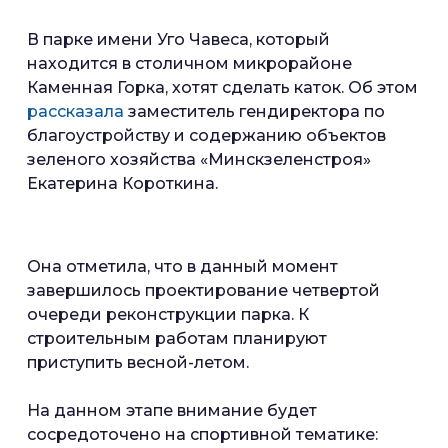
В парке имени Уго Чавеса, который
находится в столичном микрорайоне
Каменная Горка, хотят сделать каток. Об этом
рассказала
заместитель гендиректора по
благоустройству и содержанию объектов
зеленого хозяйства «Минскзеленстроя»
Екатерина Короткина.
Она отметила, что в данный момент
завершилось проектирование четвертой
очереди реконструкции парка. К
строительным работам планируют
приступить весной-летом.
На данном этапе внимание будет
сосредоточено на спортивной тематике: