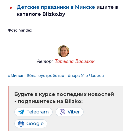
Детские праздники в Минске
ищите в
каталоге Blizko.by
Фото: Yandex
Автор:
Татьяна Василюк
#Минск
#благоустройство
#парк Уго Чавеса
Будьте в курсе последних новостей
- подпишитесь на Blizko:
Telegram
Viber
Google