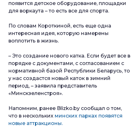
появится детское оборудование, площадки
для воркаута – то есть все для спорта.
По словам Короткиной, есть еще одна
интересная идея, которую намерены
воплотить в жизнь.
– Это создание нового катка. Если будет все в
порядке с документами, с согласованием с
нормативной базой Республики Беларусь, то
у нас создастся новый каток в зимний
период, – заявила представитель
«Минскзеленстроя».
Напомним, ранее Blizko.by сообщал о том,
что в нескольких
минских парках появятся
новые аттракционы.