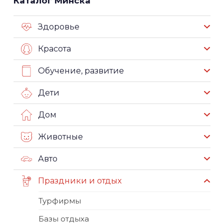
Каталог Минска
Здоровье
Красота
Обучение, развитие
Дети
Дом
Животные
Авто
Праздники и отдых
Турфирмы
Базы отдыха