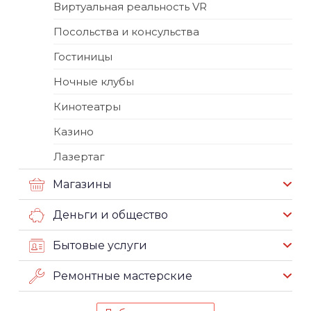
Виртуальная реальность VR
Посольства и консульства
Гостиницы
Ночные клубы
Кинотеатры
Казино
Лазертаг
Магазины
Деньги и общество
Бытовые услуги
Ремонтные мастерские