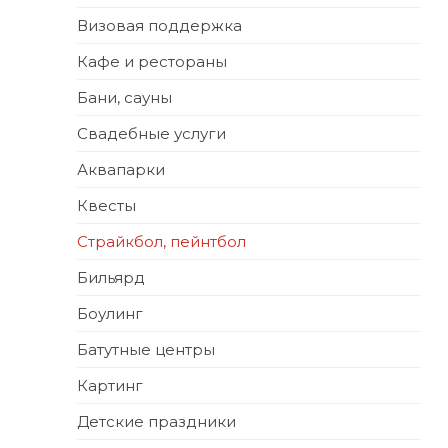
Визовая поддержка
Кафе и рестораны
Бани, сауны
Свадебные услуги
Аквапарки
Квесты
Страйкбол, пейнтбол
Бильярд
Боулинг
Батутные центры
Картинг
Детские праздники