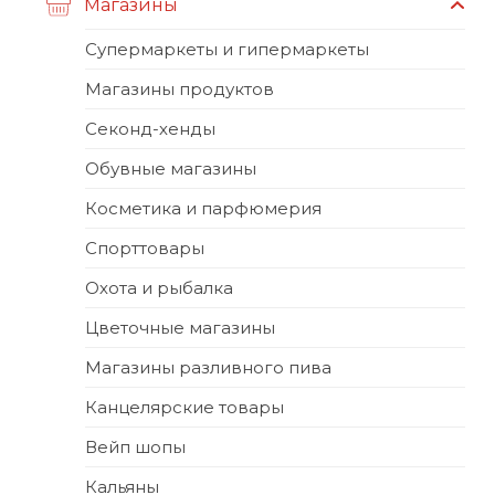
Магазины
Супермаркеты и гипермаркеты
Магазины продуктов
Секонд-хенды
Обувные магазины
Косметика и парфюмерия
Спорттовары
Охота и рыбалка
Цветочные магазины
Магазины разливного пива
Канцелярские товары
Вейп шопы
Кальяны