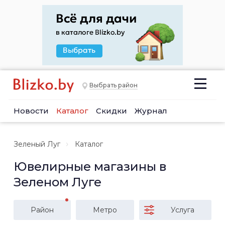
Выбрать район
Новости
Каталог
Скидки
Журнал
Зеленый Луг
Каталог
Ювелирные магазины в
Зеленом Луге
Район
Метро
Услуга