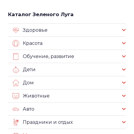
Каталог Зеленого Луга
Здоровье
Красота
Обучение, развитие
Дети
Дом
Животные
Авто
Праздники и отдых